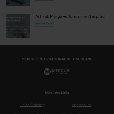
Artikel: Marge verloren – im Gespräch
Weiter Lesen
MERCURI INTERNATIONAL DEUTSCHLAND
Nützliche Links
Sales-Training
Impressum