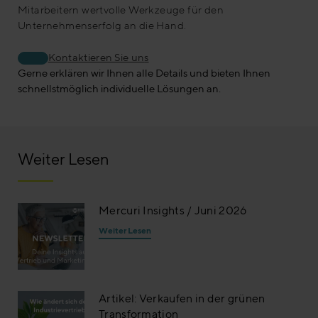
Mitarbeitern wertvolle Werkzeuge für den
Unternehmenserfolg an die Hand.
Kontaktieren Sie un
s
Gerne erklären wir Ihnen alle Details und bieten Ihnen
schnellstmöglich individuelle Lösungen an.
Weiter Lesen
Mercuri Insights / Juni 2026
Weiter Lesen
Artikel: Verkaufen in der grünen
Transformation