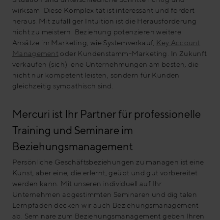
wirksam. Diese Komplexität ist interessant und fordert
heraus. Mit zufälliger Intuition ist die Herausforderung
nicht zu meistern. Beziehung potenzieren weitere
Ansätze im Marketing, wie Systemverkauf,
Key Account
Management
oder Kundenstamm-Marketing. In Zukunft
verkaufen (sich) jene Unternehmungen am besten, die
nicht nur kompetent leisten, sondern für Kunden
gleichzeitig sympathisch sind.
Mercuri ist Ihr Partner für professionelle
Training und Seminare im
Beziehungsmanagement
Persönliche Geschäftsbeziehungen zu managen ist eine
Kunst, aber eine, die erlernt, geübt und gut vorbereitet
werden kann. Mit unseren individuell auf Ihr
Unternehmen abgestimmten Seminaren und digitalen
Lernpfaden decken wir auch Beziehungsmanagement
ab. Seminare zum Beziehungsmanagement geben Ihren