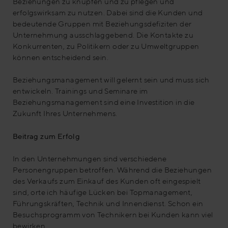
Beziehungen zu knüpfen und zu pflegen und
erfolgswirksam zu nutzen. Dabei sind die Kunden und
bedeutende Gruppen mit Beziehungsdefiziten der
Unternehmung ausschlaggebend. Die Kontakte zu
Konkurrenten, zu Politikern oder zu Umweltgruppen
können entscheidend sein.
Beziehungsmanagement will gelernt sein und muss sich
entwickeln. Trainings und Seminare im
Beziehungsmanagement sind eine Investition in die
Zukunft Ihres Unternehmens.
Beitrag zum Erfolg
In den Unternehmungen sind verschiedene
Personengruppen betroffen. Während die Beziehungen
des Verkaufs zum Einkauf des Kunden oft eingespielt
sind, orte ich häufige Lücken bei Topmanagement,
Führungskräften, Technik und Innendienst. Schon ein
Besuchsprogramm von Technikern bei Kunden kann viel
bewirken.