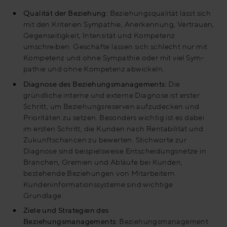
Qualität der Beziehung:
Beziehungsqualität lässt sich
mit den Kriterien Sympathie, Anerkennung, Vertrauen,
Gegenseitigkeit, Intensität und Kompetenz
umschreiben. Geschäfte lassen sich schlecht nur mit
Kompetenz und ohne Sympathie oder mit viel Sym-
pathie und ohne Kompetenz abwickeln.
Diagnose des Beziehungsmanagements:
Die
gründliche interne und externe Diagnose ist erster
Schritt, um Beziehungsreserven aufzudecken und
Prioritäten zu setzen. Besonders wichtig ist es dabei
im ersten Schritt, die Kunden nach Rentabilität und
Zukunftschancen zu bewerten. Stichworte zur
Diagnose sind beispielsweise Entscheidungsnetze in
Branchen, Gremien und Abläufe bei Kunden,
bestehende Beziehungen von Mitarbeitern.
Kundeninformationssysteme sind wichtige
Grundlage.
Ziele und Strategien des
Beziehungsmanagements:
Beziehungsmanagement