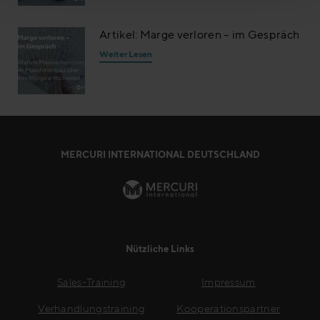
Artikel: Marge verloren – im Gespräch
Weiter Lesen
MERCURI INTERNATIONAL DEUTSCHLAND
Nützliche Links
Sales-Training
Impressum
Verhandlungstraining
Kooperationspartner