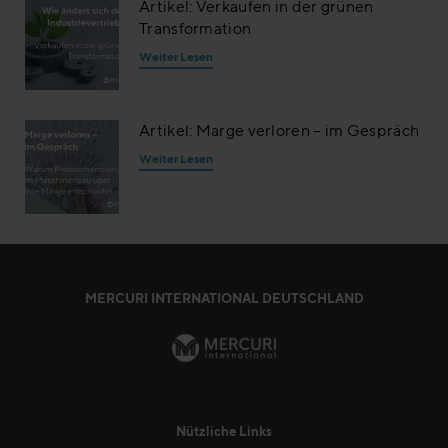
Artikel: Verkaufen in der grünen
Transformation
Weiter Lesen
Artikel: Marge verloren – im Gespräch
Weiter Lesen
MERCURI INTERNATIONAL DEUTSCHLAND
Nützliche Links