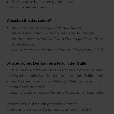
im Garten oder bei einem gemütlichen
Strandspaziergang ein.
Wussten Sie das schon?
Forscher der University of Illinois haben
herausgefunden: Kurze Pausen von Aufgaben
können die Produktivität und Genauigkeit um bis zu
16 % steigern.
(Universität von Illinois in Urbana-Champaign, 2011)
Strategisches Denken entsteht in der Stille
Große Ideen entstehen selten im Stress. Sondern unter
der Dusche, beim Autofahren oder auf dem Balkon mit
einem Kaffee in der Hand. Warum? Weil Ihr Gehirn im
Leerlauf kreativer wird.
Nutzen Sie die ruhigeren Sommertage, um innezuhalten:
Welche Verkaufstaktik gehört in Rente?
Funktioniert unsere Customer Journey wirklich?