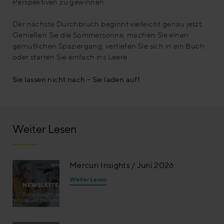
Perspektiven zu gewinnen.
Der nächste Durchbruch beginnt vielleicht genau jetzt:
Genießen Sie die Sommersonne, machen Sie einen
gemütlichen Spaziergang, vertiefen Sie sich in ein Buch
oder starren Sie einfach ins Leere.
Sie lassen nicht nach – Sie laden auf!
Weiter Lesen
Mercuri Insights / Juni 2026
Weiter Lesen