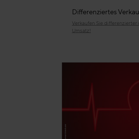
Differenziertes Verka
Verkaufen Sie differenzierter 
Umsatz!