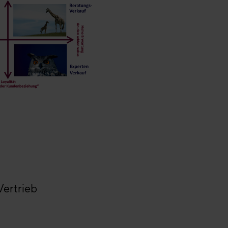
Vertrieb