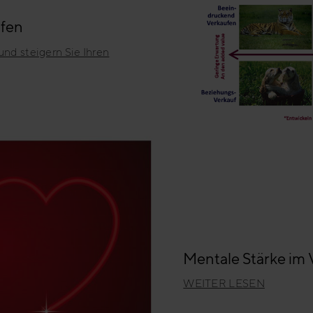
ufen
und steigern Sie Ihren
Mentale Stärke im 
WEITER LESEN