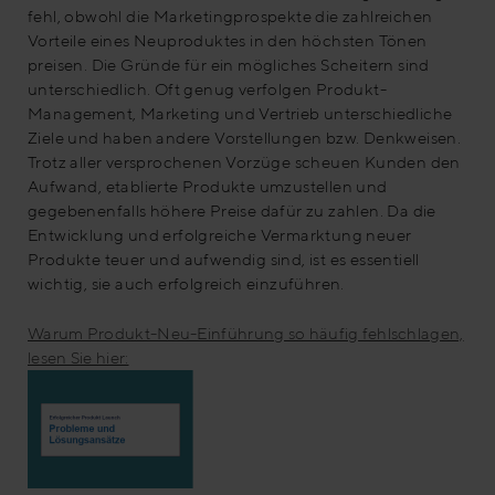
fehl, obwohl die Marketingprospekte die zahlreichen
Vorteile eines Neuproduktes in den höchsten Tönen
preisen. Die Gründe für ein mögliches Scheitern sind
unterschiedlich. Oft genug verfolgen Produkt-
Management, Marketing und Vertrieb unterschiedliche
Ziele und haben andere Vorstellungen bzw. Denkweisen.
Trotz aller versprochenen Vorzüge scheuen Kunden den
Aufwand, etablierte Produkte umzustellen und
gegebenenfalls höhere Preise dafür zu zahlen. Da die
Entwicklung und erfolgreiche Vermarktung neuer
Produkte teuer und aufwendig sind, ist es essentiell
wichtig, sie auch erfolgreich einzuführen.
Warum Produkt-Neu-Einführung so häufig fehlschlagen,
lesen Sie hier: