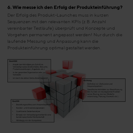
6. Wie messe ich den Erfolg der Produkteinführung?
Der Erfolg des Produkt-Launches muss in kurzen
Sequenzen mit den relevanten KPIs (z.B. Anzahl
vereinbarter Testläufe) überprüft und Konzepte und
Vorgehen permanent angepasst werden! Nur durch die
laufende Messung und Anpassung kann die
Produkteinführung optimal gestaltet werden.