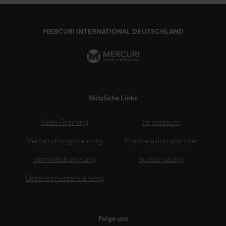
MERCURI INTERNATIONAL DEUTSCHLAND
Nützliche Links
Sales-Training
Impressum
Verhandlungstraining
Kooperationspartner
Vertriebsberatung
Sustainability
Datenschutzerklärung
Folge uns