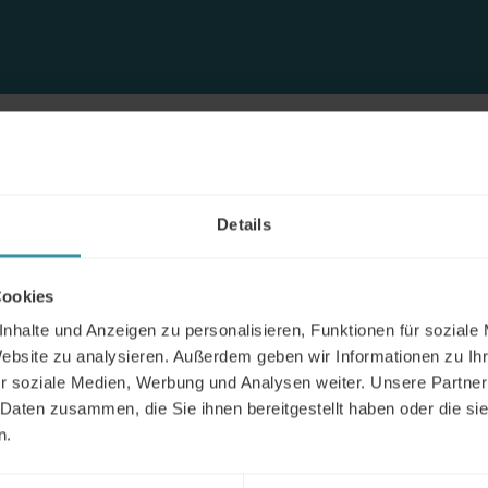
en
Details
Cookies
nhalte und Anzeigen zu personalisieren, Funktionen für soziale
Website zu analysieren. Außerdem geben wir Informationen zu I
r soziale Medien, Werbung und Analysen weiter. Unsere Partner
ht mehr möglich
 Daten zusammen, die Sie ihnen bereitgestellt haben oder die s
n.