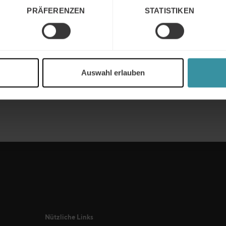
PRÄFERENZEN
STATISTIKEN
Ähnliche Ereignisse
Auswahl erlauben
Nützliche Links