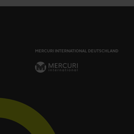
MERCURI INTERNATIONAL DEUTSCHLAND