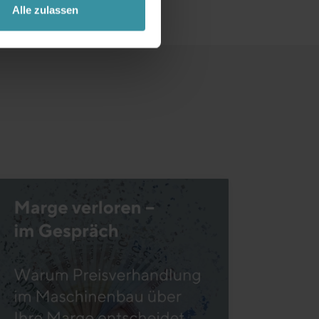
Alle zulassen