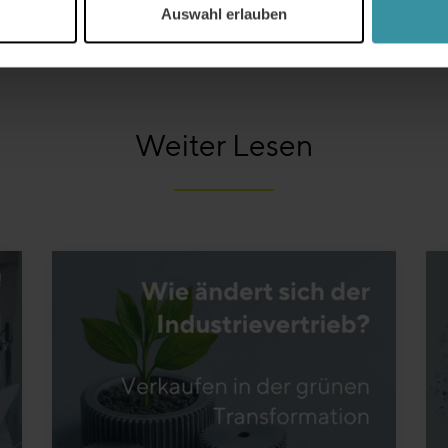
Auswahl erlauben
Weiter Lesen