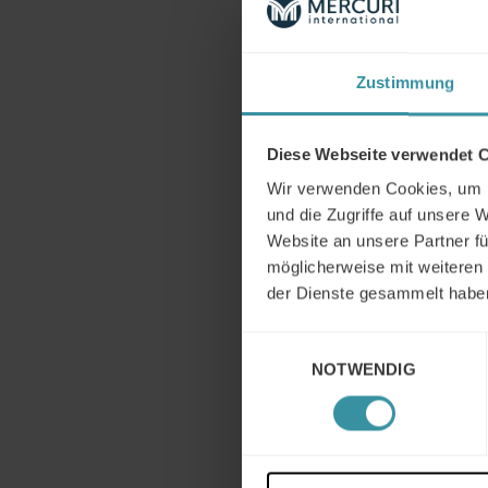
Zustimmung
Diese Webseite verwendet 
Wir verwenden Cookies, um I
und die Zugriffe auf unsere 
Website an unsere Partner fü
möglicherweise mit weiteren
der Dienste gesammelt habe
Einwilligungsauswahl
NOTWENDIG