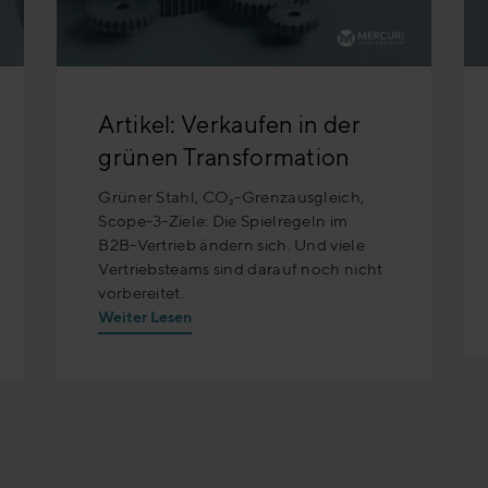
Artikel: Verkaufen in der
grünen Transformation
Grüner Stahl, CO₂-Grenzausgleich,
Scope-3-Ziele: Die Spielregeln im
B2B-Vertrieb ändern sich. Und viele
Vertriebsteams sind darauf noch nicht
vorbereitet.
Weiter Lesen