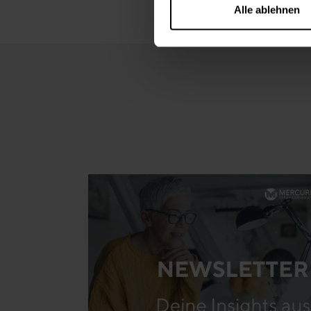
Alle ablehnen