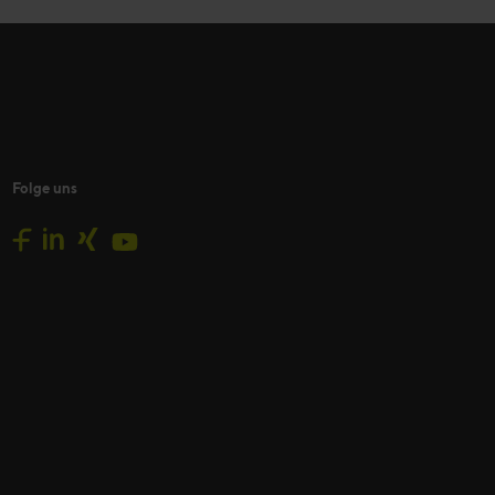
Folge uns