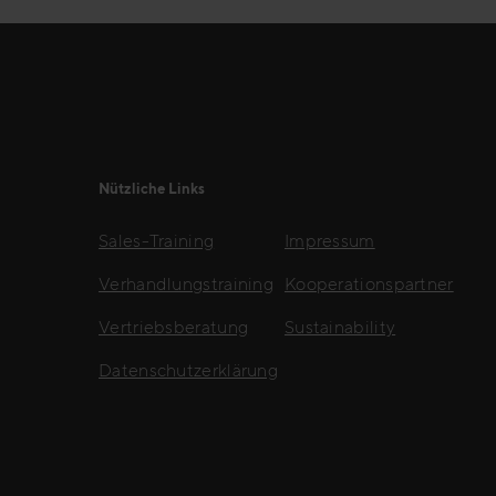
Nützliche Links
Sales-Training
Impressum
Verhandlungstraining
Kooperationspartner
Vertriebsberatung
Sustainability
Datenschutzerklärung