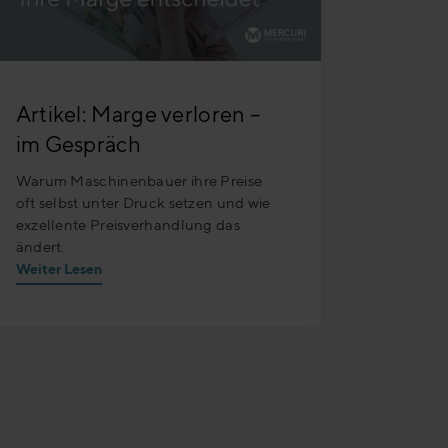
Artikel: Marge verloren –
im Gespräch
Warum Maschinenbauer ihre Preise
oft selbst unter Druck setzen und wie
exzellente Preisverhandlung das
ändert.
Weiter Lesen