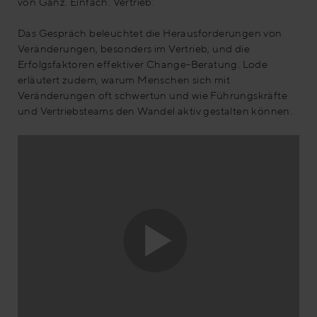
von Ganz. Einfach. Vertrieb.
Das Gespräch beleuchtet die Herausforderungen von
Veränderungen, besonders im Vertrieb, und die
Erfolgsfaktoren effektiver Change-Beratung. Lode
erläutert zudem, warum Menschen sich mit
Veränderungen oft schwertun und wie Führungskräfte
und Vertriebsteams den Wandel aktiv gestalten können.