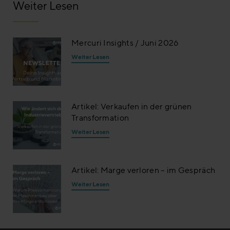
Weiter Lesen
Mercuri Insights / Juni 2026
Weiter Lesen
Artikel: Verkaufen in der grünen
Transformation
Weiter Lesen
Artikel: Marge verloren – im Gespräch
Weiter Lesen