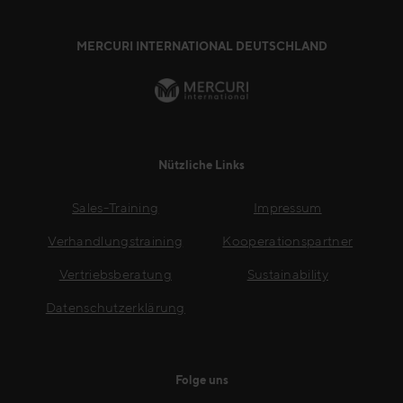
MERCURI INTERNATIONAL DEUTSCHLAND
Nützliche Links
Sales-Training
Impressum
Verhandlungstraining
Kooperationspartner
Vertriebsberatung
Sustainability
Datenschutzerklärung
Folge uns