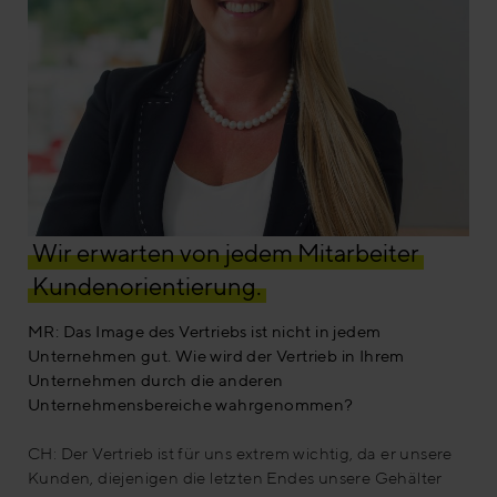
Wir erwarten von jedem Mitarbeiter
Kundenorientierung.
MR: Das Image des Vertriebs ist nicht in jedem
Unternehmen gut. Wie wird der Vertrieb in Ihrem
Unternehmen durch die anderen
Unternehmensbereiche wahrgenommen?
CH: Der Vertrieb ist für uns extrem wichtig, da er unsere
Kunden, diejenigen die letzten Endes unsere Gehälter