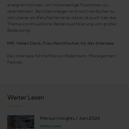
aneignen können, um höherwertige Positionen zu
übernehmen. Berufseinsteiger sind noch einfacher zu
rekrutieren als Berufserfahrene, daher ist auch hier das
Thema kontinuierliche Weiterqualifizierung von großer
Bedeutung.
MR: Vielen Dank, Frau Hechtfischer, für das Interview.
Das Interview führte Marcus Redemann, Management
Partner.
Weiter Lesen
Mercuri Insights / Juni 2026
Weiter Lesen