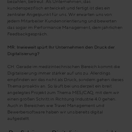
bezahlen, betreut. Als Unternehmen, das
kundenspezifisch entwickelt und fertigt ist dies ein
zentraler Angelpunkt für uns. Wir erwarten uns von
jedem Mitarbeiter Kundenorientierung und bewerten
das sogar im Performance Management, dem jährlichen
Feedbackgespräch.
MR: Inwieweit spürt Ihr Unternehmen den Druck der
Digitalisierung?
CH: Gerade im medizintechnischen Bereich kommt die
Digitalisierung immer stärker auf uns zu. Allerdings
empfinden wir das nicht als Druck, sondern gehen dieses
Thema proaktiv an. So läuft bei uns derzeit ein breit
angelegtes Projekt zum Thema MES/CAQ, mit dem wir
einen großen Schritt in Richtung Industrie 4.0 gehen.
Auch in Bereichen wie Travel Management und
Bewerbersoftware haben wir uns bereits digital
aufgestellt.