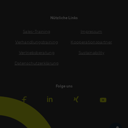
Nützliche Links
Sales-Training
Impressum
Verhandlungstraining
Kooperationspartner
Vertriebsberatung
Sustainability
Datenschutzerklärung
Folge uns