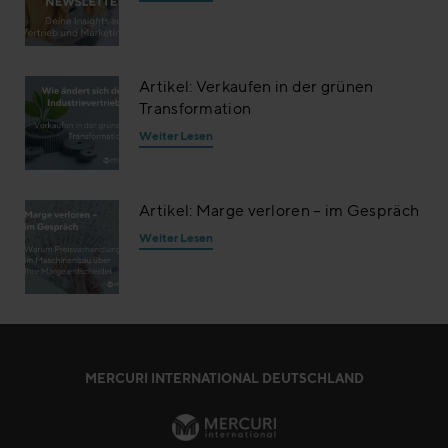
Artikel: Verkaufen in der grünen
Transformation
Weiter Lesen
Artikel: Marge verloren – im Gespräch
Weiter Lesen
MERCURI INTERNATIONAL DEUTSCHLAND