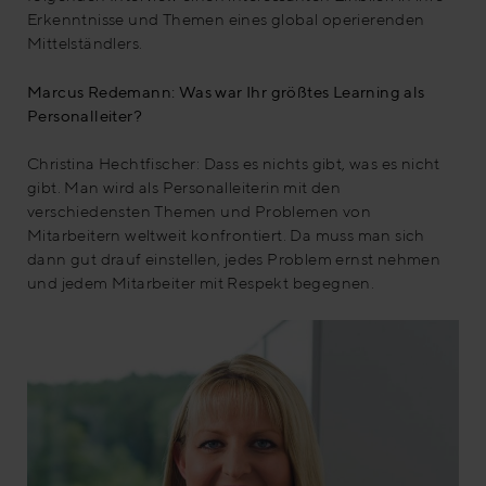
Erkenntnisse und Themen eines global operierenden
Mittelständlers.
Marcus Redemann: Was war Ihr größtes Learning als
Personalleiter?
Christina Hechtfischer: Dass es nichts gibt, was es nicht
gibt. Man wird als Personalleiterin mit den
verschiedensten Themen und Problemen von
Mitarbeitern weltweit konfrontiert. Da muss man sich
dann gut drauf einstellen, jedes Problem ernst nehmen
und jedem Mitarbeiter mit Respekt begegnen.