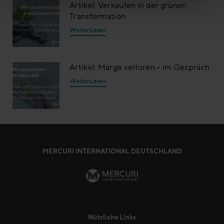
Artikel: Verkaufen in der grünen
Transformation
Weiter Lesen
Artikel: Marge verloren – im Gespräch
Weiter Lesen
MERCURI INTERNATIONAL DEUTSCHLAND
Nützliche Links