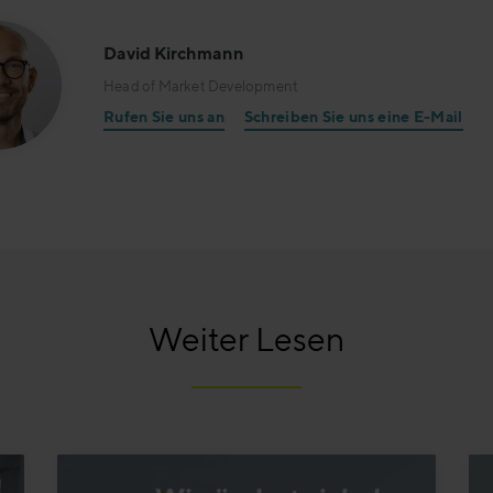
David Kirchmann
Head of Market Development
Rufen Sie uns an
Schreiben Sie uns eine E-Mail
Weiter Lesen