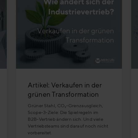
Artikel: Verkaufen in der
grünen Transformation
Grüner Stahl, CO₂-Grenzausgleich,
Scope-3-Ziele: Die Spielregeln im
B2B-Vertrieb ändern sich. Und viele
Vertriebsteams sind darauf noch nicht
vorbereitet.