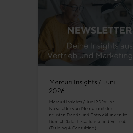
Mercuri Insights / Juni
2026
Mercuri Insights / Juni 2026: Ihr
Newsletter von Mercuri mit den
neusten Trends und Entwicklungen im
Bereich Sales Excellence und Vertrieb
(Training & Consulting)