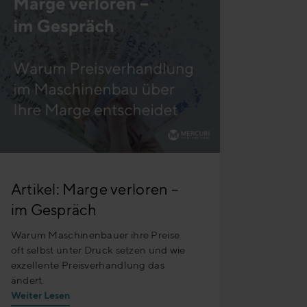
Artikel: Marge verloren –
im Gespräch
Warum Maschinenbauer ihre Preise
oft selbst unter Druck setzen und wie
exzellente Preisverhandlung das
ändert.
Weiter Lesen