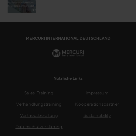
MERCURI INTERNATIONAL DEUTSCHLAND
Nützliche Links
Sales-Training
Impressum
Verhandlungstraining
Kooperationspartner
Vertriebsberatung
Sustainability
Datenschutzerklärung