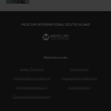
MERCURI INTERNATIONAL DEUTSCHLAND
Nützliche Links
Sales-Training
Impressum
Verhandlungstraining
Kooperationspartner
Vertriebsberatung
Sustainability
Datenschutzerklärung