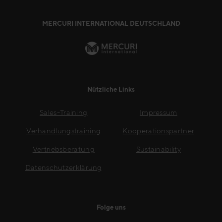
MERCURI INTERNATIONAL DEUTSCHLAND
Nützliche Links
Sales-Training
Impressum
Verhandlungstraining
Kooperationspartner
Vertriebsberatung
Sustainability
Datenschutzerklärung
Folge uns