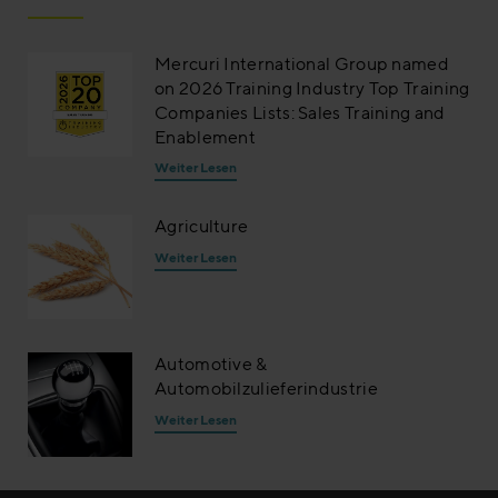
Mercuri International Group named
on 2026 Training Industry Top Training
Companies Lists: Sales Training and
Enablement
Weiter Lesen
Agriculture
Weiter Lesen
Automotive &
Automobilzulieferindustrie
Weiter Lesen