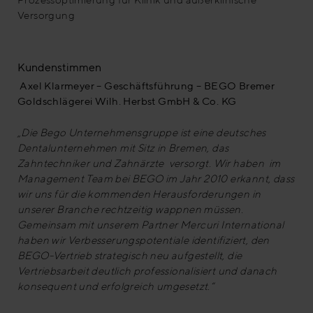
Versorgung
Kundenstimmen
Axel Klarmeyer – Geschäftsführung – BEGO Bremer
Goldschlägerei Wilh. Herbst GmbH & Co. KG
„Die Bego Unternehmensgruppe ist eine deutsches
Dentalunternehmen mit Sitz in Bremen, das
Zahntechniker und Zahnärzte versorgt. Wir haben im
Management Team bei BEGO im Jahr 2010 erkannt, dass
wir uns für die kommenden Herausforderungen in
unserer Branche rechtzeitig wappnen müssen.
Gemeinsam mit unserem Partner Mercuri International
haben wir Verbesserungspotentiale identifiziert, den
BEGO-Vertrieb strategisch neu aufgestellt, die
Vertriebsarbeit deutlich professionalisiert und danach
konsequent und erfolgreich umgesetzt.“