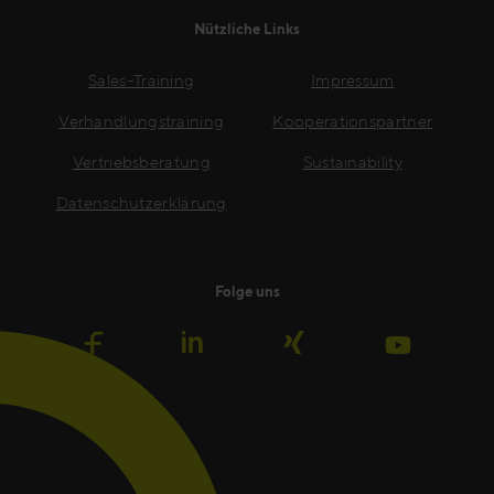
Nützliche Links
Sales-Training
Impressum
Verhandlungstraining
Kooperationspartner
Vertriebsberatung
Sustainability
Datenschutzerklärung
Folge uns