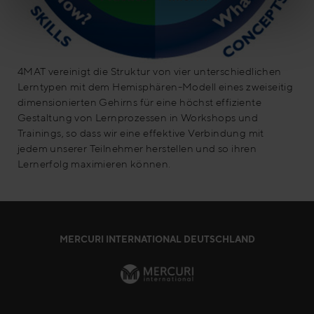
4MAT vereinigt die Struktur von vier unterschiedlichen
Lerntypen mit dem Hemisphären-Modell eines zweiseitig
dimensionierten Gehirns für eine höchst effiziente
Gestaltung von Lernprozessen in Workshops und
Trainings, so dass wir eine effektive Verbindung mit
jedem unserer Teilnehmer herstellen und so ihren
Lernerfolg maximieren können.
MERCURI INTERNATIONAL DEUTSCHLAND