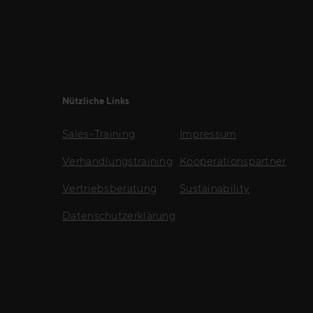
Nützliche Links
Sales-Training
Impressum
Verhandlungstraining
Kooperationspartner
Vertriebsberatung
Sustainability
Datenschutzerklärung