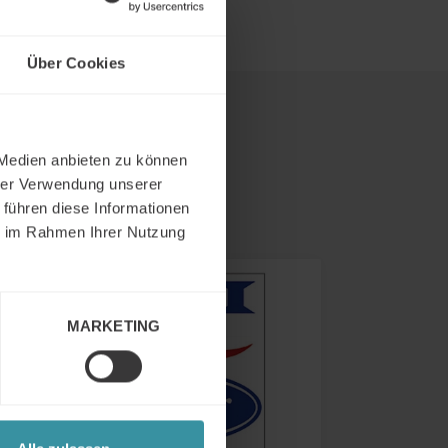
Über Cookies
 Medien anbieten zu können
hrer Verwendung unserer
 führen diese Informationen
ie im Rahmen Ihrer Nutzung
MARKETING