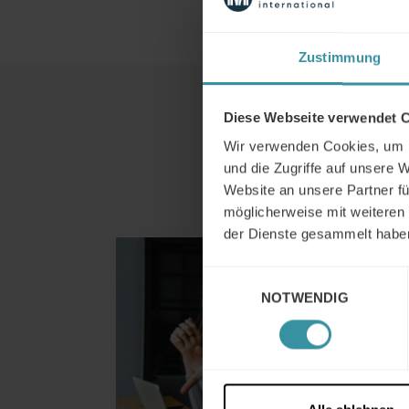
Zustimmung
Diese Webseite verwendet 
Wir verwenden Cookies, um I
und die Zugriffe auf unsere 
Website an unsere Partner fü
möglicherweise mit weiteren
der Dienste gesammelt habe
Einwilligungsauswahl
NOTWENDIG