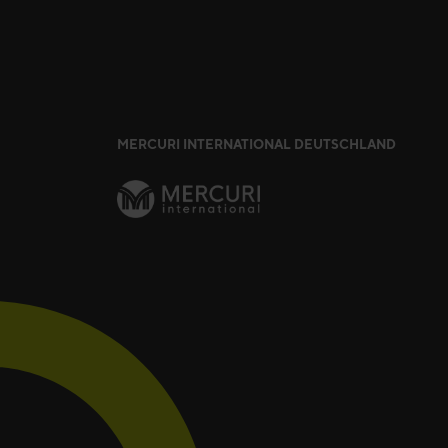
MERCURI INTERNATIONAL DEUTSCHLAND