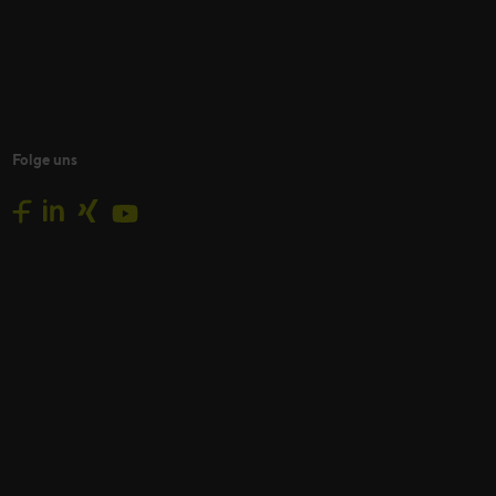
Folge uns