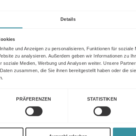
Details
Cookies
Weiter Lesen
nhalte und Anzeigen zu personalisieren, Funktionen für soziale
Website zu analysieren. Außerdem geben wir Informationen zu I
r soziale Medien, Werbung und Analysen weiter. Unsere Partner
 Daten zusammen, die Sie ihnen bereitgestellt haben oder die s
n.
PRÄFERENZEN
STATISTIKEN