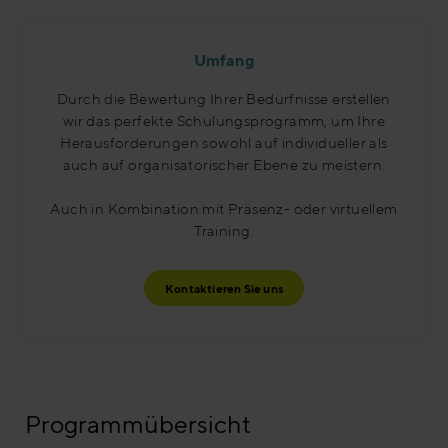
Umfang
Durch die Bewertung Ihrer Bedürfnisse erstellen
wir das perfekte Schulungsprogramm, um Ihre
Herausforderungen sowohl auf individueller als
auch auf organisatorischer Ebene zu meistern.
Auch in Kombination mit Präsenz- oder virtuellem
Training.
Kontaktieren Sie uns
Programmübersicht