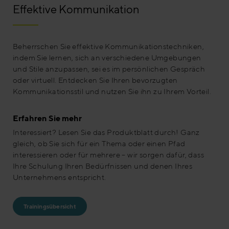
Effektive Kommunikation
Beherrschen Sie effektive Kommunikationstechniken,
indem Sie lernen, sich an verschiedene Umgebungen
und Stile anzupassen, sei es im persönlichen Gespräch
oder virtuell. Entdecken Sie Ihren bevorzugten
Kommunikationsstil und nutzen Sie ihn zu Ihrem Vorteil.
Erfahren Sie mehr
Interessiert? Lesen Sie das Produktblatt durch! Ganz
gleich, ob Sie sich für ein Thema oder einen Pfad
interessieren oder für mehrere – wir sorgen dafür, dass
Ihre Schulung Ihren Bedürfnissen und denen Ihres
Unternehmens entspricht.
Trainingsübersicht