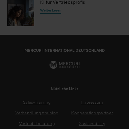
KI für Vertriebsprofis
Weiter Lesen
MERCURI INTERNATIONAL DEUTSCHLAND
Nützliche Links
Sales-Training
Impressum
Verhandlungstraining
Kooperationspartner
Vertriebsberatung
Sustainability