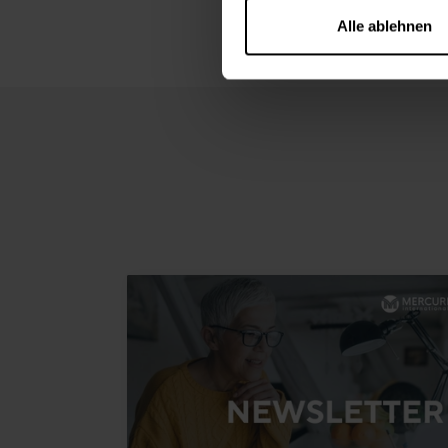
Alle ablehnen