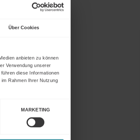
Über Cookies
 Medien anbieten zu können
hrer Verwendung unserer
 führen diese Informationen
ie im Rahmen Ihrer Nutzung
MARKETING