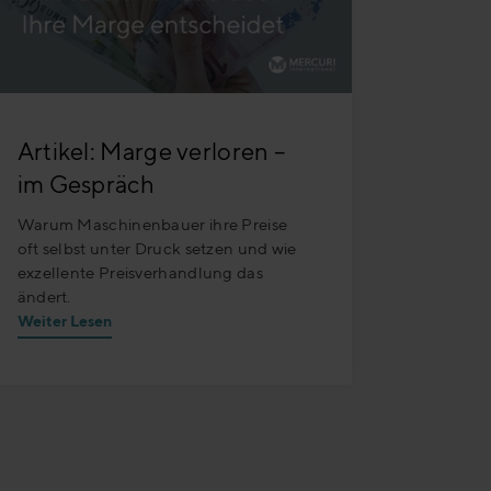
Artikel: Marge verloren –
im Gespräch
Warum Maschinenbauer ihre Preise
oft selbst unter Druck setzen und wie
exzellente Preisverhandlung das
ändert.
Weiter Lesen