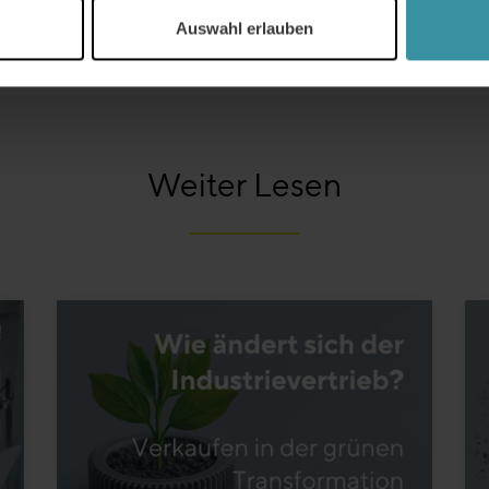
Auswahl erlauben
Weiter Lesen