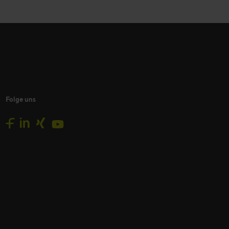
Folge uns