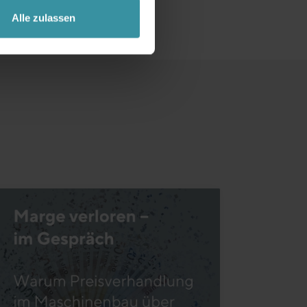
Alle zulassen