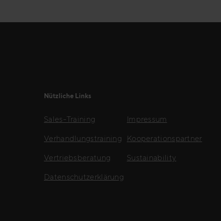
Nützliche Links
Sales-Training
Impressum
Verhandlungstraining
Kooperationspartner
Vertriebsberatung
Sustainability
Datenschutzerklärung