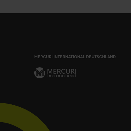
MERCURI INTERNATIONAL DEUTSCHLAND