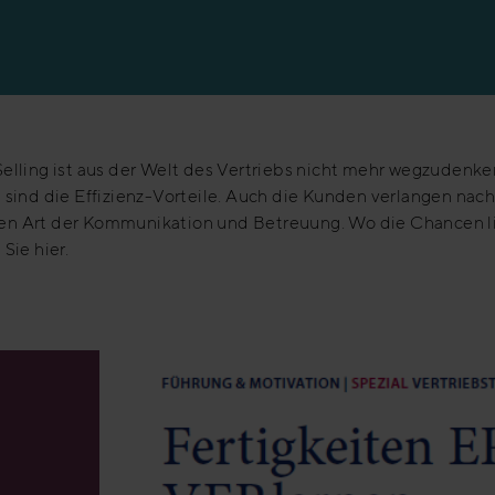
en
elling ist aus der Welt des Vertriebs nicht mehr wegzudenke
 sind die Effizienz-Vorteile. Auch die Kunden verlangen nach
n Art der Kommunikation und Betreuung. Wo die Chancen l
 Sie hier.