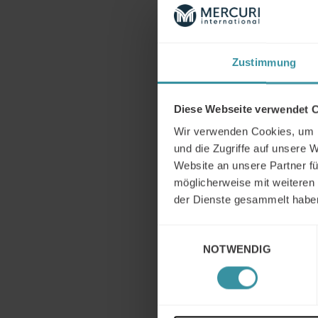
Zustimmung
Kont
Diese Webseite verwendet 
Wir verwenden Cookies, um I
und die Zugriffe auf unsere 
Website an unsere Partner fü
möglicherweise mit weiteren
der Dienste gesammelt habe
Einwilligungsauswahl
NOTWENDIG