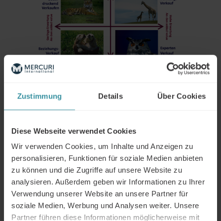
Differenziertes Verkaufen
Zustimmung
Details
Über Cookies
Verkaufen Sie differenzierter und steigern Sie
Ihren Umsatz!
Diese Webseite verwendet Cookies
Wir verwenden Cookies, um Inhalte und Anzeigen zu
personalisieren, Funktionen für soziale Medien anbieten
zu können und die Zugriffe auf unsere Website zu
analysieren. Außerdem geben wir Informationen zu Ihrer
Verwendung unserer Website an unsere Partner für
soziale Medien, Werbung und Analysen weiter. Unsere
Partner führen diese Informationen möglicherweise mit