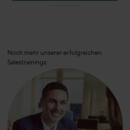
Noch mehr unserer erfolgreichen
Salestrainings: