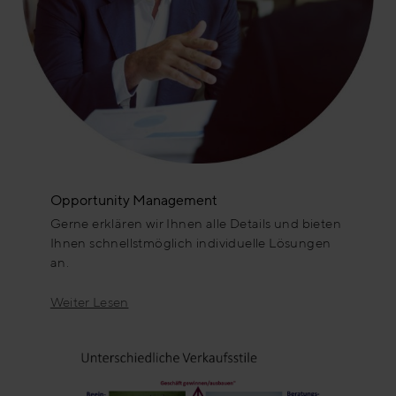
Opportunity Management
Gerne erklären wir Ihnen alle Details und bieten
Ihnen schnellstmöglich individuelle Lösungen
an.
Weiter Lesen