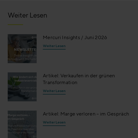
Weiter Lesen
Mercuri Insights / Juni 2026
Weiter Lesen
Artikel: Verkaufen in der grünen
Transformation
Weiter Lesen
Artikel: Marge verloren – im Gespräch
Weiter Lesen