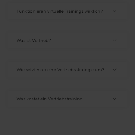
Funktionieren virtuelle Trainings wirklich?
Was ist Vertrieb?
Wie setzt man eine Vertriebsstrategie um?
Was kostet ein Vertriebstraining