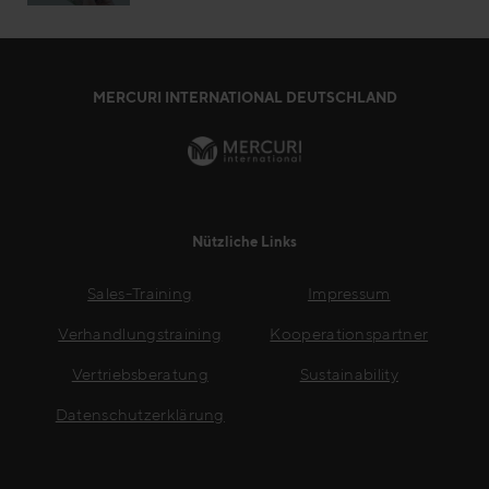
MERCURI INTERNATIONAL DEUTSCHLAND
Nützliche Links
Sales-Training
Impressum
Verhandlungstraining
Kooperationspartner
Vertriebsberatung
Sustainability
Datenschutzerklärung