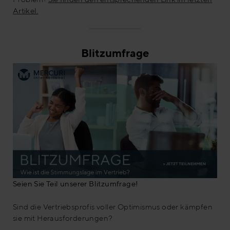
Artikel.
Blitzumfrage
Seien Sie Teil unserer Blitzumfrage!
Sind die Vertriebsprofis voller Optimismus oder kämpfen
sie mit Herausforderungen?