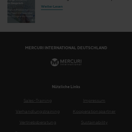
Weiter Lesen
MERCURI INTERNATIONAL DEUTSCHLAND
Nützliche Links
Sales-Training
Impressum
Verhandlungstraining
Kooperationspartner
Vertriebsberatung
Sustainability