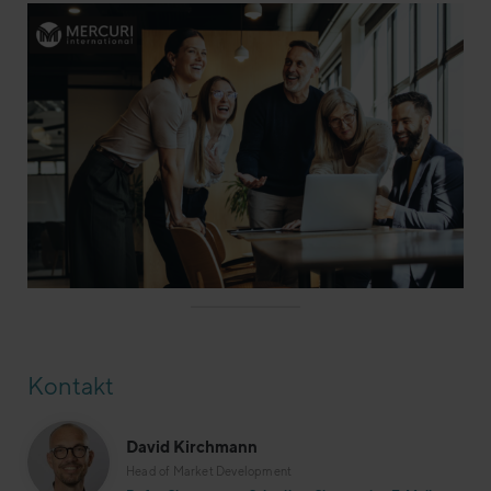
Kontakt
David Kirchmann
Head of Market Development