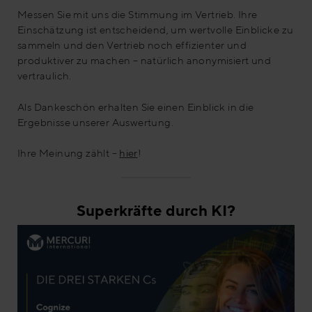
Messen Sie mit uns die Stimmung im Vertrieb. Ihre
Einschätzung ist entscheidend, um wertvolle Einblicke zu
sammeln und den Vertrieb noch effizienter und
produktiver zu machen – natürlich anonymisiert und
vertraulich.
Als Dankeschön erhalten Sie einen Einblick in die
Ergebnisse unserer Auswertung.
Ihre Meinung zählt –
hier
!
Superkräfte durch KI?