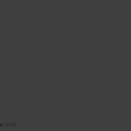
ge: 2013