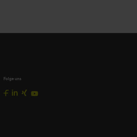
Folge uns