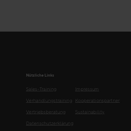
Nützliche Links
Sales-Training
Impressum
Verhandlungstraining
Kooperationspartner
Vertriebsberatung
Sustainability
Datenschutzerklärung