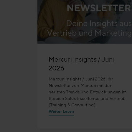
Mercuri Insights / Juni
2026
Mercuri Insights / Juni 2026: Ihr
Newsletter von Mercuri mit den
neusten Trends und Entwicklungen im
Bereich Sales Excellence und Vertrieb
(Training & Consulting)
Weiter Lesen