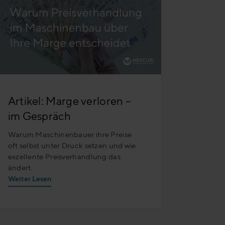
Artikel: Marge verloren –
im Gespräch
Warum Maschinenbauer ihre Preise
oft selbst unter Druck setzen und wie
exzellente Preisverhandlung das
ändert.
Weiter Lesen