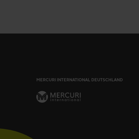
MERCURI INTERNATIONAL DEUTSCHLAND