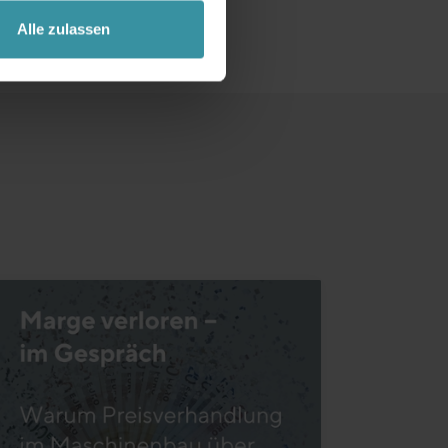
Alle zulassen