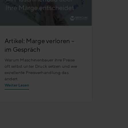
Artikel: Marge verloren –
im Gespräch
Warum Maschinenbauer ihre Preise
oft selbst unter Druck setzen und wie
exzellente Preisverhandlung das
ändert.
Weiter Lesen