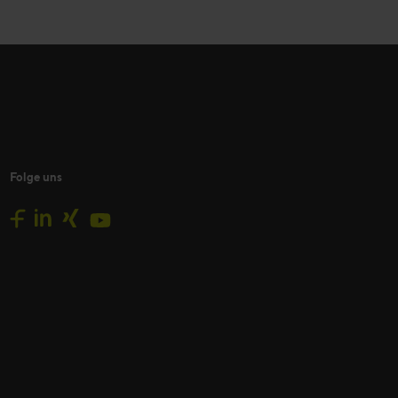
Folge uns