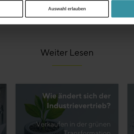
Auswahl erlauben
Weiter Lesen