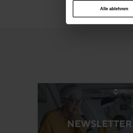
Alle ablehnen