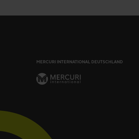
MERCURI INTERNATIONAL DEUTSCHLAND