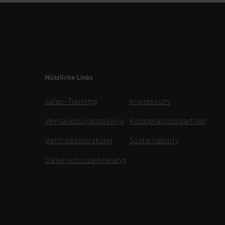
Nützliche Links
Sales-Training
Impressum
Verhandlungstraining
Kooperationspartner
Vertriebsberatung
Sustainability
Datenschutzerklärung