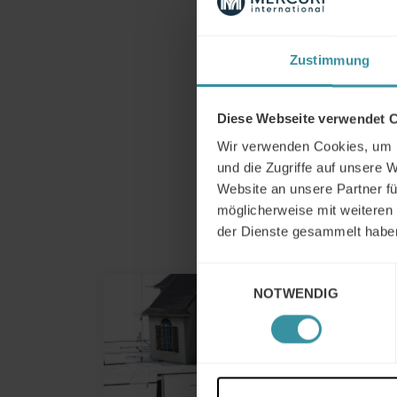
Zustimmung
Diese Webseite verwendet 
Wir verwenden Cookies, um I
und die Zugriffe auf unsere 
Website an unsere Partner fü
möglicherweise mit weiteren
der Dienste gesammelt habe
Einwilligungsauswahl
NOTWENDIG