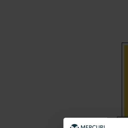
Erfolgsgeschicht