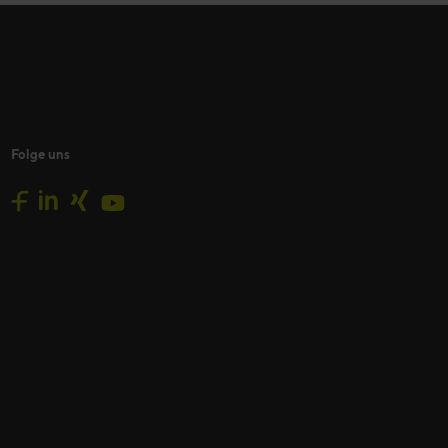
Folge uns