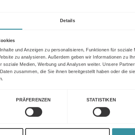
Details
Cookies
nhalte und Anzeigen zu personalisieren, Funktionen für soziale
Website zu analysieren. Außerdem geben wir Informationen zu I
r soziale Medien, Werbung und Analysen weiter. Unsere Partner
 Daten zusammen, die Sie ihnen bereitgestellt haben oder die s
n.
PRÄFERENZEN
STATISTIKEN