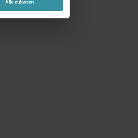
Alle zulassen