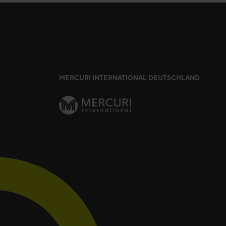
MERCURI INTERNATIONAL DEUTSCHLAND