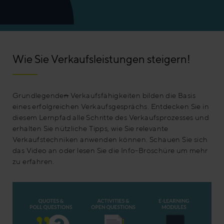
Wie Sie Verkaufsleistungen steigern!
Grundlegende
n
Verkaufsfähigkeiten bilden die Basis
eines erfolgreichen Verkaufsgesprächs. Entdecken Sie in
diesem Lernpfad alle Schritte des Verkaufsprozesses und
erhalten Sie nützliche Tipps, wie Sie relevante
Verkaufstechniken anwenden können. Schauen Sie sich
das Video an oder lesen Sie die Info-Broschüre um mehr
zu erfahren.