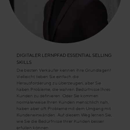
DIGITALER LERNPFAD ESSENTIAL SELLING
SKILLS
Die besten Verkäufer kennen ihre Grundlagen!
Vielleicht lieben Sie einfach die
Herausforderung zu überzeugen, aber Sie
haben Probleme, die wahren Bedürfnisse Ihres
Kunden zu definieren. Oder Sie kommen
normalerweise Ihren Kunden menschlich nah,
haben aber oft Probleme mit dem Umgang mit
Kundeneinwänden. Auf diesem Weg lernen Sie,
wie Sie die Bedürfnisse Ihrer Kunden besser
erfüllen können.