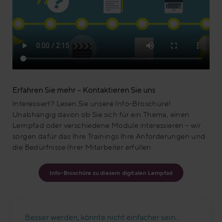
Erfahren Sie mehr – Kontaktieren Sie uns
Interessiert? Lesen Sie unsere Info-Broschüre!
Unabhängig davon ob Sie sich für ein Thema, einen
Lernpfad oder verschiedene Module interessieren – wir
sorgen dafür das Ihre Trainings Ihre Anforderungen und
die Bedürfnisse Ihrer Mitarbeiter erfüllen.
Info-Broschüre zu diesem digitalen Lernpfad
Besser werden, könnte nicht einfacher sein…