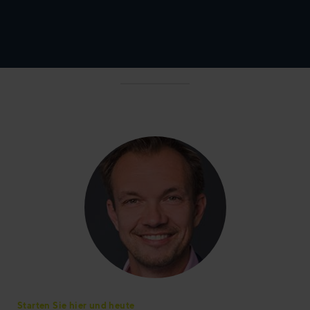
Starten Sie hier und heute