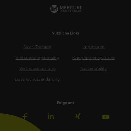
Nützliche Links
Sales-Training
Impressum
Verhandlungstraining
Kooperationspartner
Vertriebsberatung
Sustainability
Datenschutzerklärung
Folge uns