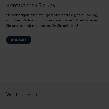
Kontaktieren Sie uns
Sie benötigen eine maßgeschneiderte digitale Lösung,
um Ihren Vertrieb zu professionalisieren? Kontaktieren
Sie uns und wir machen es für Sie möglich!
KONTAKT
Weiter Lesen