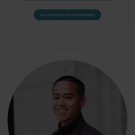
ALLE DIGITALEN LERNPFADE