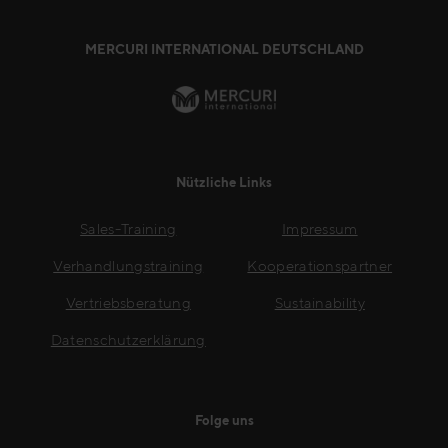
MERCURI INTERNATIONAL DEUTSCHLAND
Nützliche Links
Sales-Training
Impressum
Verhandlungstraining
Kooperationspartner
Vertriebsberatung
Sustainability
Datenschutzerklärung
Folge uns