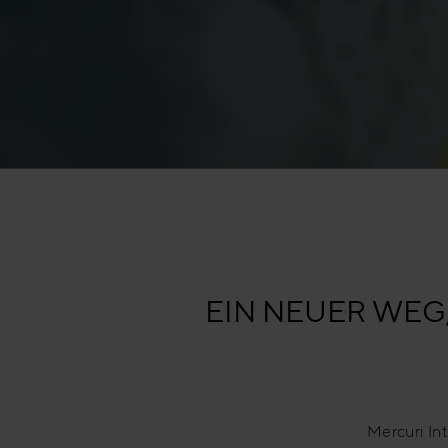
EIN NEUER WEG
Mercuri Int