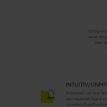
Erfolg im 
deren Anw
dem Ve
INTUITIV/UNMI
Entwickelt, um Ihre Tea
den neuesten Stand zu
schnellen Zugriff auf d