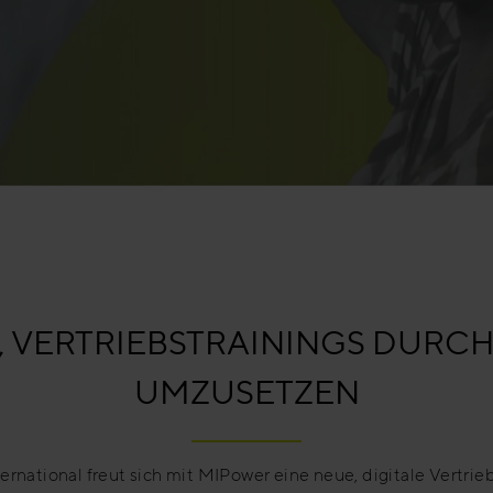
, VERTRIEBSTRAININGS DUR
UMZUSETZEN
ernational freut sich mit MIPower eine neue, digitale Vertri