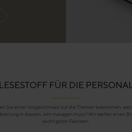
 LESESTOFF FÜR DIE PERSONA
en Sie einen Vorgeschmack auf die Themen bekommen, welc
bteilung in diesem Jahr managen muss? Wir werfen einen Bli
wichtigsten Faktoren.