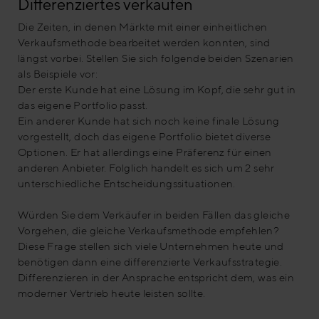
Differenziertes verkaufen
Die Zeiten, in denen Märkte mit einer einheitlichen
Verkaufsmethode bearbeitet werden konnten, sind
längst vorbei. Stellen Sie sich folgende beiden Szenarien
als Beispiele vor:
Der erste Kunde hat eine Lösung im Kopf, die sehr gut in
das eigene Portfolio passt.
Ein anderer Kunde hat sich noch keine finale Lösung
vorgestellt, doch das eigene Portfolio bietet diverse
Optionen. Er hat allerdings eine Präferenz für einen
anderen Anbieter. Folglich handelt es sich um 2 sehr
unterschiedliche Entscheidungssituationen.
Würden Sie dem Verkäufer in beiden Fällen das gleiche
Vorgehen, die gleiche Verkaufsmethode empfehlen?
Diese Frage stellen sich viele Unternehmen heute und
benötigen dann eine differenzierte Verkaufsstrategie.
Differenzieren in der Ansprache entspricht dem, was ein
moderner Vertrieb heute leisten sollte.