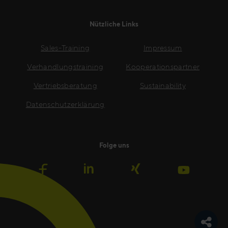
Nützliche Links
Sales-Training
Impressum
Verhandlungstraining
Kooperationspartner
Vertriebsberatung
Sustainability
Datenschutzerklärung
Folge uns
Teilen