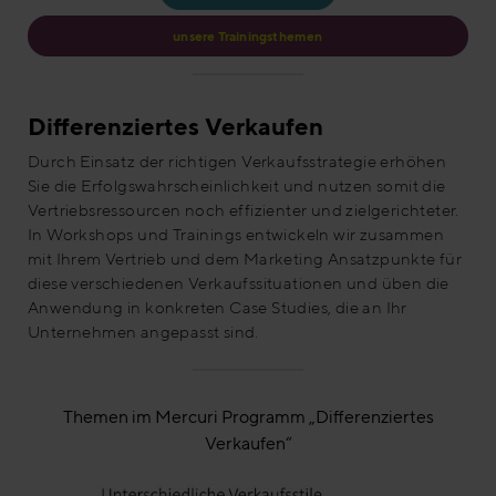
unsere Trainingsthemen
Differenziertes Verkaufen
Durch Einsatz der richtigen Verkaufsstrategie erhöhen
Sie die Erfolgswahrscheinlichkeit und nutzen somit die
Vertriebsressourcen noch effizienter und zielgerichteter.
In Workshops und Trainings entwickeln wir zusammen
mit Ihrem Vertrieb und dem Marketing Ansatzpunkte für
diese verschiedenen Verkaufssituationen und üben die
Anwendung in konkreten Case Studies, die an Ihr
Unternehmen angepasst sind.
Themen im Mercuri Programm „Differenziertes
Verkaufen“