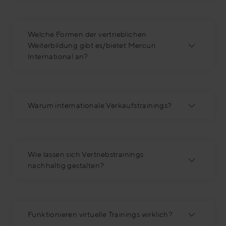
Welche Formen der vertrieblichen
Weiterbildung gibt es/bietet Mercuri
International an?
Warum internationale Verkaufstrainings?
Wie lassen sich Vertriebstrainings
nachhaltig gestalten?
Funktionieren virtuelle Trainings wirklich?