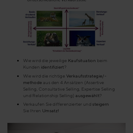
Wie wird die jeweilige
Kaufsituation
beim
Kunden
identifiziert
?
Wie wird die richtige
Verkaufsstrategie/-
methode
aus den 4 Ansätzen (Assertive
Selling, Consultative Selling, Expertise Selling
und Relationship Selling)
ausgewählt
?
Verkaufen Sie differenzierter und
steigern
Sie Ihren
Umsatz!