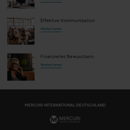
Effektive Kommunikation
Weiter Lesen
Finanzielles Bewusstsein
Weiter Lesen
MERCURI INTERNATIONAL DEUTSCHLAND