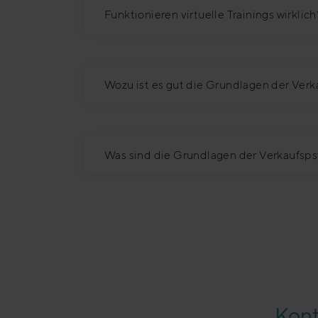
Funktionieren virtuelle Trainings wirklich
Wozu ist es gut die Grundlagen der Ver
Was sind die Grundlagen der Verkaufsp
Kont