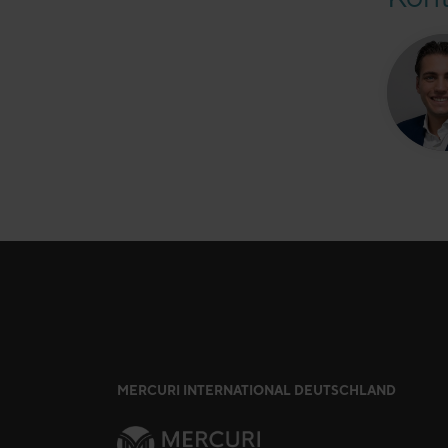
MERCURI INTERNATIONAL DEUTSCHLAND