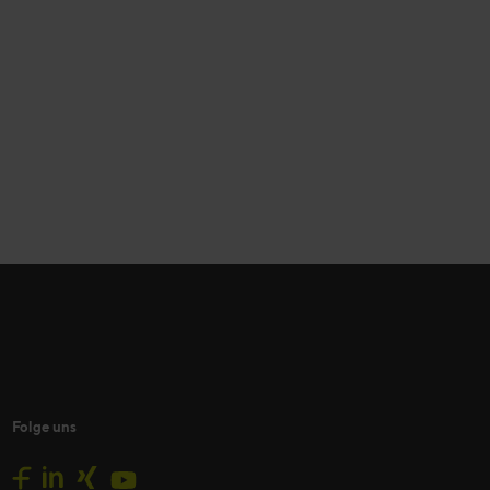
Folge uns