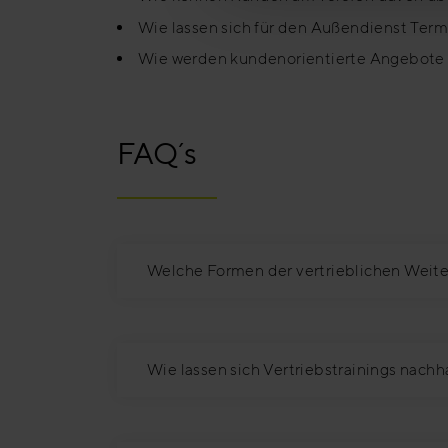
Wie lassen sich für den Außendienst Ter
Wie werden kundenorientierte Angebote e
FAQ´s
Welche Formen der vertrieblichen Weiter
Wie lassen sich Vertriebstrainings nachh