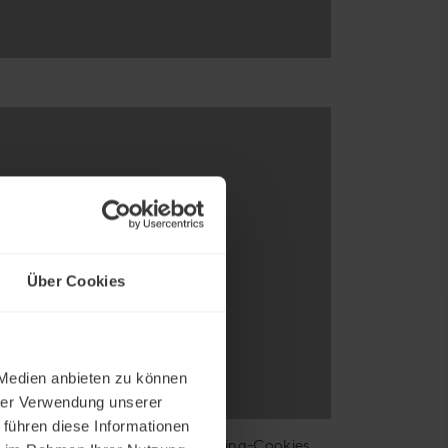
Über Cookies
 Medien anbieten zu können
hrer Verwendung unserer
 führen diese Informationen
zeptieren Sie bitte unsere Marketing-Cookies