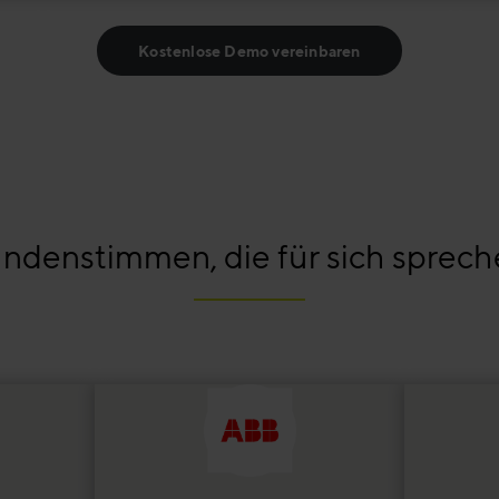
Kostenlose Demo vereinbaren
ndenstimmen, die für sich sprech